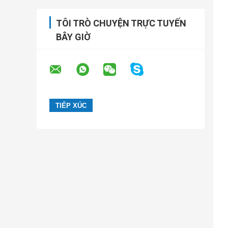
TÔI TRÒ CHUYỆN TRỰC TUYẾN
BÂY GIỜ