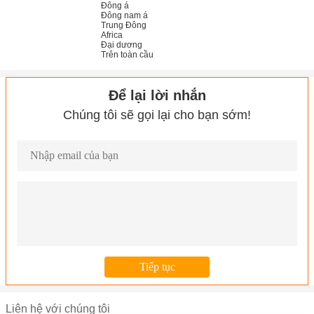
Đông á
Đông nam á
Trung Đông
Africa
Đại dương
Trên toàn cầu
Để lại lời nhắn
Chúng tôi sẽ gọi lại cho bạn sớm!
Liên hệ với chúng tôi