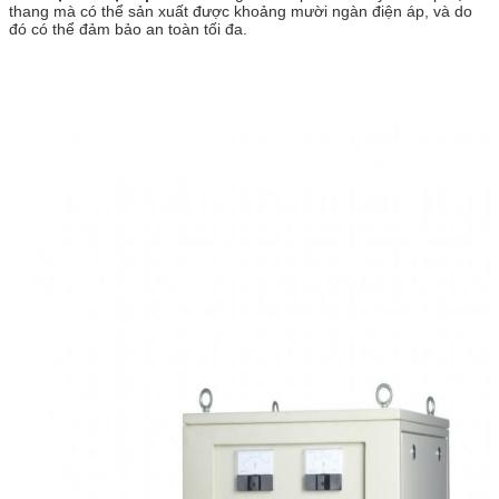
thang mà có thể sản xuất được khoảng mười ngàn điện áp, và do
đó có thể đảm bảo an toàn tối đa.